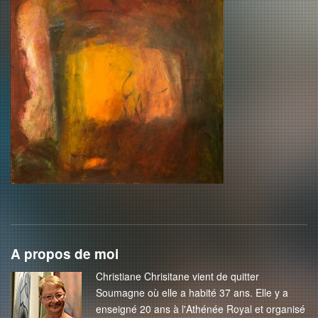
A propos de moi
Christiane Chrisitane vient de quitter
Soumagne où elle a habité 37 ans. Elle y a
enseigné 20 ans à l'Athénée Royal et organisé