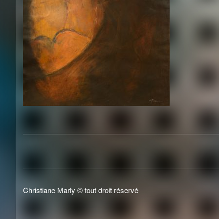
Christiane Marly © tout droit réservé