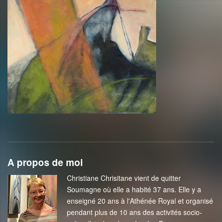
A propos de moi
Christiane Chrisitane vient de quitter
Soumagne où elle a habité 37 ans. Elle y a
enseigné 20 ans à l'Athénée Royal et organisé
pendant plus de 10 ans des activités socio-