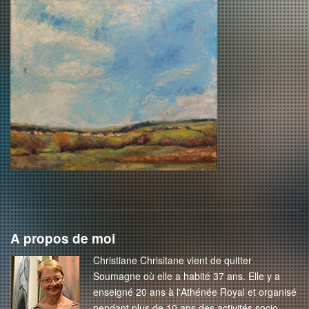
A propos de moi
Christiane Chrisitane vient de quitter
Soumagne où elle a habité 37 ans. Elle y a
enseigné 20 ans à l'Athénée Royal et organisé
pendant plus de 10 ans des activités socio-