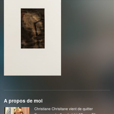
A propos de moi
Christiane Chrisitane vient de quitter