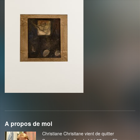
A propos de moi
Christiane Chrisitane vient de quitter