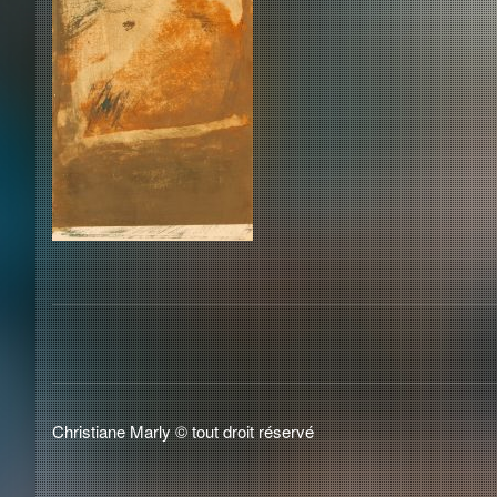
Christiane Marly © tout droit réservé